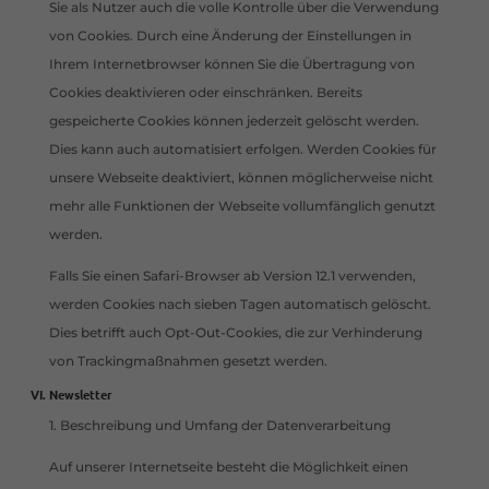
Sie als Nutzer auch die volle Kontrolle über die Verwendung
von Cookies. Durch eine Änderung der Einstellungen in
Ihrem Internetbrowser können Sie die Übertragung von
Cookies deaktivieren oder einschränken. Bereits
gespeicherte Cookies können jederzeit gelöscht werden.
Dies kann auch automatisiert erfolgen. Werden Cookies für
unsere Webseite deaktiviert, können möglicherweise nicht
mehr alle Funktionen der Webseite vollumfänglich genutzt
werden.
Falls Sie einen Safari-Browser ab Version 12.1 verwenden,
werden Cookies nach sieben Tagen automatisch gelöscht.
Dies betrifft auch Opt-Out-Cookies, die zur Verhinderung
von Trackingmaßnahmen gesetzt werden.
Newsletter
1. Beschreibung und Umfang der Datenverarbeitung
Auf unserer Internetseite besteht die Möglichkeit einen