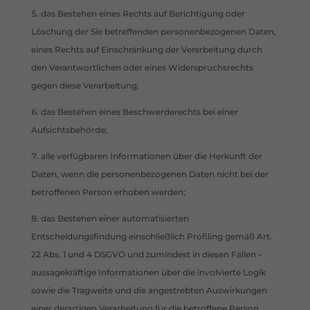
das Bestehen eines Rechts auf Berichtigung oder
Löschung der Sie betreffenden personenbezogenen Daten,
eines Rechts auf Einschränkung der Verarbeitung durch
den Verantwortlichen oder eines Widerspruchsrechts
gegen diese Verarbeitung;
das Bestehen eines Beschwerderechts bei einer
Aufsichtsbehörde;
alle verfügbaren Informationen über die Herkunft der
Daten, wenn die personenbezogenen Daten nicht bei der
betroffenen Person erhoben werden;
das Bestehen einer automatisierten
Entscheidungsfindung einschließlich Profiling gemäß Art.
22 Abs. 1 und 4 DSGVO und zumindest in diesen Fällen –
aussagekräftige Informationen über die involvierte Logik
sowie die Tragweite und die angestrebten Auswirkungen
einer derartigen Verarbeitung für die betroffene Person.