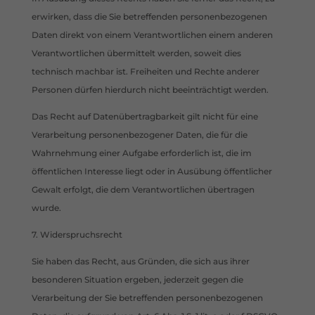
erwirken, dass die Sie betreffenden personenbezogenen
Daten direkt von einem Verantwortlichen einem anderen
Verantwortlichen übermittelt werden, soweit dies
technisch machbar ist. Freiheiten und Rechte anderer
Personen dürfen hierdurch nicht beeinträchtigt werden.
Das Recht auf Datenübertragbarkeit gilt nicht für eine
Verarbeitung personenbezogener Daten, die für die
Wahrnehmung einer Aufgabe erforderlich ist, die im
öffentlichen Interesse liegt oder in Ausübung öffentlicher
Gewalt erfolgt, die dem Verantwortlichen übertragen
wurde.
7. Widerspruchsrecht
Sie haben das Recht, aus Gründen, die sich aus ihrer
besonderen Situation ergeben, jederzeit gegen die
Verarbeitung der Sie betreffenden personenbezogenen