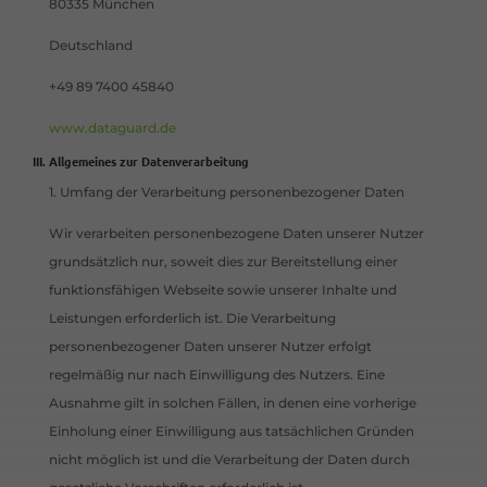
80335 München
Deutschland
+49 89 7400 45840
www.dataguard.de
Allgemeines zur Datenverarbeitung
1. Umfang der Verarbeitung personenbezogener Daten
Wir verarbeiten personenbezogene Daten unserer Nutzer
grundsätzlich nur, soweit dies zur Bereitstellung einer
funktionsfähigen Webseite sowie unserer Inhalte und
Leistungen erforderlich ist. Die Verarbeitung
personenbezogener Daten unserer Nutzer erfolgt
regelmäßig nur nach Einwilligung des Nutzers. Eine
Ausnahme gilt in solchen Fällen, in denen eine vorherige
Einholung einer Einwilligung aus tatsächlichen Gründen
nicht möglich ist und die Verarbeitung der Daten durch