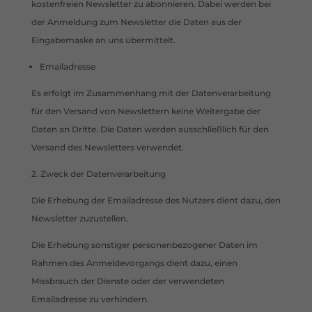
kostenfreien Newsletter zu abonnieren. Dabei werden bei
der Anmeldung zum Newsletter die Daten aus der
Eingabemaske an uns übermittelt.
Emailadresse
Es erfolgt im Zusammenhang mit der Datenverarbeitung
für den Versand von Newslettern keine Weitergabe der
Daten an Dritte. Die Daten werden ausschließlich für den
Versand des Newsletters verwendet.
2. Zweck der Datenverarbeitung
Die Erhebung der Emailadresse des Nutzers dient dazu, den
Newsletter zuzustellen.
Die Erhebung sonstiger personenbezogener Daten im
Rahmen des Anmeldevorgangs dient dazu, einen
Missbrauch der Dienste oder der verwendeten
Emailadresse zu verhindern.