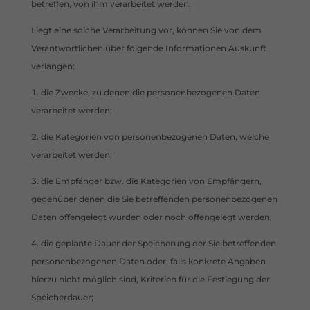
betreffen, von ihm verarbeitet werden.
Liegt eine solche Verarbeitung vor, können Sie von dem
Verantwortlichen über folgende Informationen Auskunft
verlangen:
die Zwecke, zu denen die personenbezogenen Daten
verarbeitet werden;
die Kategorien von personenbezogenen Daten, welche
verarbeitet werden;
die Empfänger bzw. die Kategorien von Empfängern,
gegenüber denen die Sie betreffenden personenbezogenen
Daten offengelegt wurden oder noch offengelegt werden;
die geplante Dauer der Speicherung der Sie betreffenden
personenbezogenen Daten oder, falls konkrete Angaben
hierzu nicht möglich sind, Kriterien für die Festlegung der
Speicherdauer;