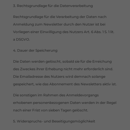
3. Rechtsgrundlage für die Datenverarbeitung
Rechtsgrundlage für die Verarbeitung der Daten nach
Anmeldung zum Newsletter durch den Nutzer ist bei
Vorliegen einer Einwilligung des Nutzers Art. 6 Abs. 1 S. 1 lit.
a DSGVO.
4. Dauer der Speicherung
Die Daten werden gelöscht, sobald sie für die Erreichung
des Zweckes ihrer Erhebung nicht mehr erforderlich sind.
Die Emailadresse des Nutzers wird demnach solange
gespeichert, wie das Abonnement des Newsletters aktiv ist.
Die sonstigen im Rahmen des Anmeldevorgangs
erhobenen personenbezogenen Daten werden in der Regel
nach einer Frist von sieben Tagen gelöscht.
5. Widerspruchs- und Beseitigungsmöglichkeit