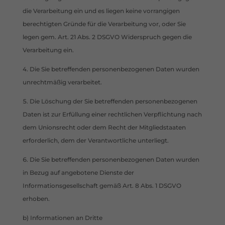
die Verarbeitung ein und es liegen keine vorrangigen
berechtigten Gründe für die Verarbeitung vor, oder Sie
legen gem. Art. 21 Abs. 2 DSGVO Widerspruch gegen die
Verarbeitung ein.
Die Sie betreffenden personenbezogenen Daten wurden
unrechtmäßig verarbeitet.
Die Löschung der Sie betreffenden personenbezogenen
Daten ist zur Erfüllung einer rechtlichen Verpflichtung nach
dem Unionsrecht oder dem Recht der Mitgliedstaaten
erforderlich, dem der Verantwortliche unterliegt.
Die Sie betreffenden personenbezogenen Daten wurden
in Bezug auf angebotene Dienste der
Informationsgesellschaft gemäß Art. 8 Abs. 1 DSGVO
erhoben.
b) Informationen an Dritte