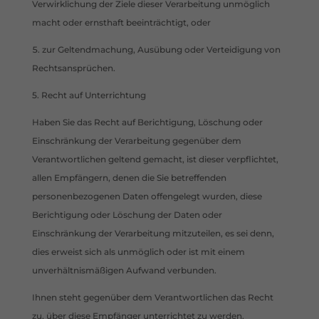
Verwirklichung der Ziele dieser Verarbeitung unmöglich
macht oder ernsthaft beeinträchtigt, oder
zur Geltendmachung, Ausübung oder Verteidigung von
Rechtsansprüchen.
5. Recht auf Unterrichtung
Haben Sie das Recht auf Berichtigung, Löschung oder
Einschränkung der Verarbeitung gegenüber dem
Verantwortlichen geltend gemacht, ist dieser verpflichtet,
allen Empfängern, denen die Sie betreffenden
personenbezogenen Daten offengelegt wurden, diese
Berichtigung oder Löschung der Daten oder
Einschränkung der Verarbeitung mitzuteilen, es sei denn,
dies erweist sich als unmöglich oder ist mit einem
unverhältnismäßigen Aufwand verbunden.
Ihnen steht gegenüber dem Verantwortlichen das Recht
zu, über diese Empfänger unterrichtet zu werden.