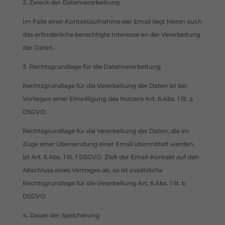
2. Zweck der Datenverarbeitung
Im Falle einer Kontaktaufnahme per Email liegt hieran auch
das erforderliche berechtigte Interesse an der Verarbeitung
der Daten.
3. Rechtsgrundlage für die Datenverarbeitung
Rechtsgrundlage für die Verarbeitung der Daten ist bei
Vorliegen einer Einwilligung des Nutzers Art. 6 Abs. 1 lit. a
DSGVO.
Rechtsgrundlage für die Verarbeitung der Daten, die im
Zuge einer Übersendung einer Email übermittelt werden,
ist Art. 6 Abs. 1 lit. f DSGVO. Zielt der Email-Kontakt auf den
Abschluss eines Vertrages ab, so ist zusätzliche
Rechtsgrundlage für die Verarbeitung Art. 6 Abs. 1 lit. b
DSGVO.
4. Dauer der Speicherung