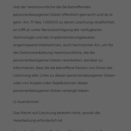
Hat der Verantwortliche die Sie betreffenden
personenbezogenen Daten öffentlich gemacht und ist er
gem. Art. 17 Abs. 1 DSGVO zu deren Löschung verpflichtet,
so trifft er unter Berücksichtigung der verfügbaren
Technologie und der Implementierungskosten
angemessene Maßnahmen, auch technischer Art, um für
die Datenverarbeitung Verantwortliche, die die
personenbezogenen Daten verarbeiten, darüber zu
informieren, dass Sie als betroffene Person von ihnen die
Löschung aller Links zu diesen personenbezogenen Daten
oder von Kopien oder Replikationen dieser
personenbezogenen Daten verlangt haben.
c) Ausnahmen
Das Recht auf Löschung besteht nicht, soweit die
Verarbeitung erforderlich ist