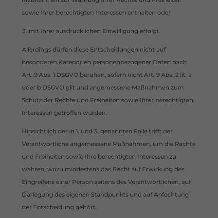
sowie Ihrer berechtigten Interessen enthalten oder
mit Ihrer ausdrücklichen Einwilligung erfolgt.
Allerdings dürfen diese Entscheidungen nicht auf
besonderen Kategorien personenbezogener Daten nach
Art. 9 Abs. 1 DSGVO beruhen, sofern nicht Art. 9 Abs. 2 lit. a
oder b DSGVO gilt und angemessene Maßnahmen zum
Schutz der Rechte und Freiheiten sowie Ihrer berechtigten
Interessen getroffen wurden.
Hinsichtlich der in 1. und 3. genannten Fälle trifft der
Verantwortliche angemessene Maßnahmen, um die Rechte
und Freiheiten sowie Ihre berechtigten Interessen zu
wahren, wozu mindestens das Recht auf Erwirkung des
Eingreifens einer Person seitens des Verantwortlichen, auf
Darlegung des eigenen Standpunkts und auf Anfechtung
der Entscheidung gehört.