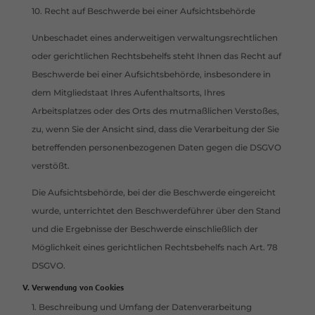
10. Recht auf Beschwerde bei einer Aufsichtsbehörde
Unbeschadet eines anderweitigen verwaltungsrechtlichen
oder gerichtlichen Rechtsbehelfs steht Ihnen das Recht auf
Beschwerde bei einer Aufsichtsbehörde, insbesondere in
dem Mitgliedstaat Ihres Aufenthaltsorts, Ihres
Arbeitsplatzes oder des Orts des mutmaßlichen Verstoßes,
zu, wenn Sie der Ansicht sind, dass die Verarbeitung der Sie
betreffenden personenbezogenen Daten gegen die DSGVO
verstößt.
Die Aufsichtsbehörde, bei der die Beschwerde eingereicht
wurde, unterrichtet den Beschwerdeführer über den Stand
und die Ergebnisse der Beschwerde einschließlich der
Möglichkeit eines gerichtlichen Rechtsbehelfs nach Art. 78
DSGVO.
Verwendung von Cookies
1. Beschreibung und Umfang der Datenverarbeitung