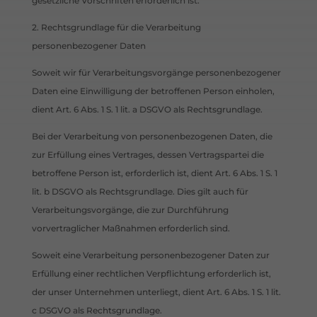
gesetzliche Vorschriften erforderlich ist.
2. Rechtsgrundlage für die Verarbeitung
personenbezogener Daten
Soweit wir für Verarbeitungsvorgänge personenbezogener
Daten eine Einwilligung der betroffenen Person einholen,
dient Art. 6 Abs. 1 S. 1 lit. a DSGVO als Rechtsgrundlage.
Bei der Verarbeitung von personenbezogenen Daten, die
zur Erfüllung eines Vertrages, dessen Vertragspartei die
betroffene Person ist, erforderlich ist, dient Art. 6 Abs. 1 S. 1
lit. b DSGVO als Rechtsgrundlage. Dies gilt auch für
Verarbeitungsvorgänge, die zur Durchführung
vorvertraglicher Maßnahmen erforderlich sind.
Soweit eine Verarbeitung personenbezogener Daten zur
Erfüllung einer rechtlichen Verpflichtung erforderlich ist,
der unser Unternehmen unterliegt, dient Art. 6 Abs. 1 S. 1 lit.
c DSGVO als Rechtsgrundlage.