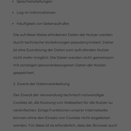
Spracheinstellungen
Log-In-Informationen
Häufigkeit von Seitenaufrufen
Die auf diese Weise erhobenen Daten der Nutzer werden
durch technische Vorkehrungen pseudonymisiert. Daher
ist eine Zuordnung der Daten zum aufrufenden Nutzer
nicht mehr möglich. Die Daten werden nicht gemeinsam
mit sonstigen personenbezogenen Daten der Nutzer
gespeichert.
2. Zweck der Datenverarbeitung
Der Zweck der Verwendung technisch notwendiger
Cookies ist, die Nutzung von Webseiten für die Nutzer zu
vereinfachen. Einige Funktionen unserer Internetseite
können ohne den Einsatz von Cookies nicht angeboten
werden. Für diese ist es erforderlich, dass der Browser auch