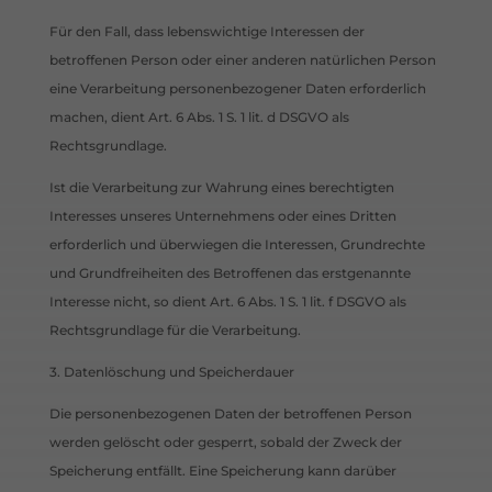
Für den Fall, dass lebenswichtige Interessen der
betroffenen Person oder einer anderen natürlichen Person
eine Verarbeitung personenbezogener Daten erforderlich
machen, dient Art. 6 Abs. 1 S. 1 lit. d DSGVO als
Rechtsgrundlage.
Ist die Verarbeitung zur Wahrung eines berechtigten
Interesses unseres Unternehmens oder eines Dritten
erforderlich und überwiegen die Interessen, Grundrechte
und Grundfreiheiten des Betroffenen das erstgenannte
Interesse nicht, so dient Art. 6 Abs. 1 S. 1 lit. f DSGVO als
Rechtsgrundlage für die Verarbeitung.
3. Datenlöschung und Speicherdauer
Die personenbezogenen Daten der betroffenen Person
werden gelöscht oder gesperrt, sobald der Zweck der
Speicherung entfällt. Eine Speicherung kann darüber