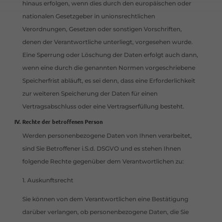
hinaus erfolgen, wenn dies durch den europäischen oder
nationalen Gesetzgeber in unionsrechtlichen
Verordnungen, Gesetzen oder sonstigen Vorschriften,
denen der Verantwortliche unterliegt, vorgesehen wurde.
Eine Sperrung oder Löschung der Daten erfolgt auch dann,
wenn eine durch die genannten Normen vorgeschriebene
Speicherfrist abläuft, es sei denn, dass eine Erforderlichkeit
zur weiteren Speicherung der Daten für einen
Vertragsabschluss oder eine Vertragserfüllung besteht.
Rechte der betroffenen Person
Werden personenbezogene Daten von Ihnen verarbeitet,
sind Sie Betroffener i.S.d. DSGVO und es stehen Ihnen
folgende Rechte gegenüber dem Verantwortlichen zu:
1. Auskunftsrecht
Sie können von dem Verantwortlichen eine Bestätigung
darüber verlangen, ob personenbezogene Daten, die Sie