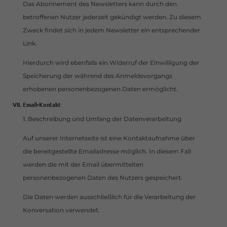
Das Abonnement des Newsletters kann durch den
betroffenen Nutzer jederzeit gekündigt werden. Zu diesem
Zweck findet sich in jedem Newsletter ein entsprechender
Link.
Hierdurch wird ebenfalls ein Widerruf der Einwilligung der
Speicherung der während des Anmeldevorgangs
erhobenen personenbezogenen Daten ermöglicht.
Email-Kontakt
1. Beschreibung und Umfang der Datenverarbeitung
Auf unserer Internetseite ist eine Kontaktaufnahme über
die bereitgestellte Emailadresse möglich. In diesem Fall
werden die mit der Email übermittelten
personenbezogenen Daten des Nutzers gespeichert.
Die Daten werden ausschließlich für die Verarbeitung der
Konversation verwendet.