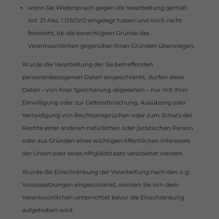
wenn Sie Widerspruch gegen die Verarbeitung gemäß
Art. 21 Abs. 1 DSGVO eingelegt haben und noch nicht
feststeht, ob die berechtigten Gründe des
Verantwortlichen gegenüber Ihren Gründen überwiegen.
Wurde die Verarbeitung der Sie betreffenden
personenbezogenen Daten eingeschränkt, dürfen diese
Daten – von ihrer Speicherung abgesehen – nur mit Ihrer
Einwilligung oder zur Geltendmachung, Ausübung oder
Verteidigung von Rechtsansprüchen oder zum Schutz der
Rechte einer anderen natürlichen oder juristischen Person
oder aus Gründen eines wichtigen öffentlichen Interesses
der Union oder eines Mitgliedstaats verarbeitet werden.
Wurde die Einschränkung der Verarbeitung nach den o.g.
Voraussetzungen eingeschränkt, werden Sie von dem
Verantwortlichen unterrichtet bevor die Einschränkung
aufgehoben wird.