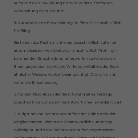
aufgrund der Einwilligung bis zum Widerruf erfolgten
Verarbeitung nicht berührt.
9. Automatisierte Entscheidung im Einzelfall einschließlich
Profiling
Sie haben das Recht, nicht einer ausschließlich auf einer
automatisierten Verarbeitung – einschließlich Profiling –
beruhenden Entscheidung unterworfen zu werden, die
Ihnen gegenüber rechtliche Wirkung entfaltet oder Sie in
ähnlicher Weise erheblich beeinträchtigt. Dies gilt nicht,
wenn die Entscheidung
für den Abschluss oder die Erfüllung eines Vertrags
zwischen Ihnen und dem Verantwortlichen erforderlich ist,
aufgrund von Rechtsvorschriften der Union oder der
Mitgliedstaaten, denen der Verantwortliche unterliegt,
zulässig ist und diese Rechtsvorschriften angemessene
Maßnahmen zur Wahrung Ihrer Rechte und Freiheiten