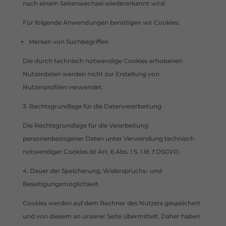
nach einem Seitenwechsel wiedererkannt wird.
Für folgende Anwendungen benötigen wir Cookies:
Merken von Suchbegriffen
Die durch technisch notwendige Cookies erhobenen
Nutzerdaten werden nicht zur Erstellung von
Nutzerprofilen verwendet.
3. Rechtsgrundlage für die Datenverarbeitung
Die Rechtsgrundlage für die Verarbeitung
personenbezogener Daten unter Verwendung technisch
notwendiger Cookies ist Art. 6 Abs. 1 S. 1 lit. f DSGVO.
4. Dauer der Speicherung, Widerspruchs- und
Beseitigungsmöglichkeit
Cookies werden auf dem Rechner des Nutzers gespeichert
und von diesem an unserer Seite übermittelt. Daher haben