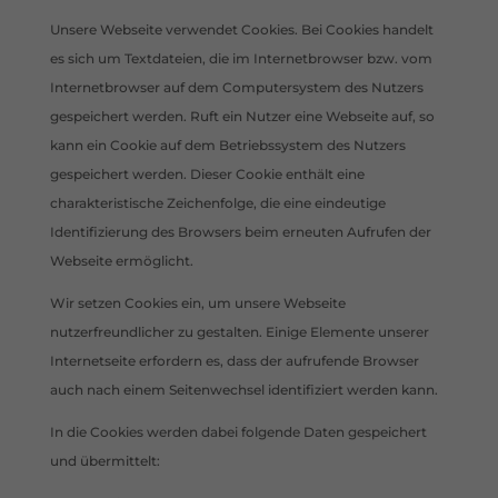
Unsere Webseite verwendet Cookies. Bei Cookies handelt
es sich um Textdateien, die im Internetbrowser bzw. vom
Internetbrowser auf dem Computersystem des Nutzers
gespeichert werden. Ruft ein Nutzer eine Webseite auf, so
kann ein Cookie auf dem Betriebssystem des Nutzers
gespeichert werden. Dieser Cookie enthält eine
charakteristische Zeichenfolge, die eine eindeutige
Identifizierung des Browsers beim erneuten Aufrufen der
Webseite ermöglicht.
Wir setzen Cookies ein, um unsere Webseite
nutzerfreundlicher zu gestalten. Einige Elemente unserer
Internetseite erfordern es, dass der aufrufende Browser
auch nach einem Seitenwechsel identifiziert werden kann.
In die Cookies werden dabei folgende Daten gespeichert
und übermittelt: