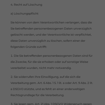
4. Recht auf Löschung
a) Löschungspflicht
Sie können von dem Verantwortlichen verlangen, dass die
Sie betreffenden personenbezogenen Daten unverzüglich
gelöscht werden, und der Verantwortliche ist verpflichtet,
diese Daten unverzüglich zu löschen, sofern einer der
folgenden Gründe zutrifft:
Die Sie betreffenden personenbezogenen Daten sind für
die Zwecke, für die sie erhoben oder auf sonstige Weise
verarbeitet wurden, nicht mehr notwendig.
Sie widerrufen Ihre Einwilligung, auf die sich die
Verarbeitung gem. Art. 6 Abs. 1 S. 1 lit. a oder Art. 9 Abs. 2 lit.
a DSGVO stützte, und es fehlt an einer anderweitigen
Rechtsgrundlage für die Verarbeitung.
Sie legen gem. Art. 21 Abs. 1 DSGVO Widerspruch gegen