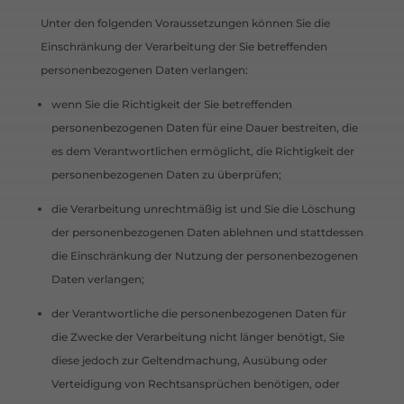
Unter den folgenden Voraussetzungen können Sie die
Einschränkung der Verarbeitung der Sie betreffenden
personenbezogenen Daten verlangen:
wenn Sie die Richtigkeit der Sie betreffenden
personenbezogenen Daten für eine Dauer bestreiten, die
es dem Verantwortlichen ermöglicht, die Richtigkeit der
personenbezogenen Daten zu überprüfen;
die Verarbeitung unrechtmäßig ist und Sie die Löschung
der personenbezogenen Daten ablehnen und stattdessen
die Einschränkung der Nutzung der personenbezogenen
Daten verlangen;
der Verantwortliche die personenbezogenen Daten für
die Zwecke der Verarbeitung nicht länger benötigt, Sie
diese jedoch zur Geltendmachung, Ausübung oder
Verteidigung von Rechtsansprüchen benötigen, oder