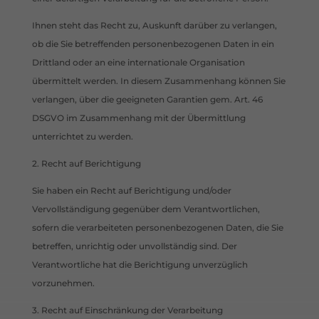
Ihnen steht das Recht zu, Auskunft darüber zu verlangen,
ob die Sie betreffenden personenbezogenen Daten in ein
Drittland oder an eine internationale Organisation
übermittelt werden. In diesem Zusammenhang können Sie
verlangen, über die geeigneten Garantien gem. Art. 46
DSGVO im Zusammenhang mit der Übermittlung
unterrichtet zu werden.
2. Recht auf Berichtigung
Sie haben ein Recht auf Berichtigung und/oder
Vervollständigung gegenüber dem Verantwortlichen,
sofern die verarbeiteten personenbezogenen Daten, die Sie
betreffen, unrichtig oder unvollständig sind. Der
Verantwortliche hat die Berichtigung unverzüglich
vorzunehmen.
3. Recht auf Einschränkung der Verarbeitung