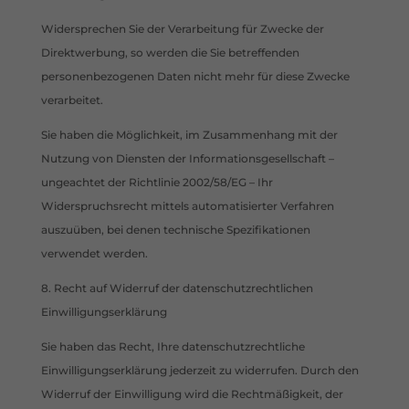
Widersprechen Sie der Verarbeitung für Zwecke der
Direktwerbung, so werden die Sie betreffenden
personenbezogenen Daten nicht mehr für diese Zwecke
verarbeitet.
Sie haben die Möglichkeit, im Zusammenhang mit der
Nutzung von Diensten der Informationsgesellschaft –
ungeachtet der Richtlinie 2002/58/EG – Ihr
Widerspruchsrecht mittels automatisierter Verfahren
auszuüben, bei denen technische Spezifikationen
verwendet werden.
8. Recht auf Widerruf der datenschutzrechtlichen
Einwilligungserklärung
Sie haben das Recht, Ihre datenschutzrechtliche
Einwilligungserklärung jederzeit zu widerrufen. Durch den
Widerruf der Einwilligung wird die Rechtmäßigkeit, der