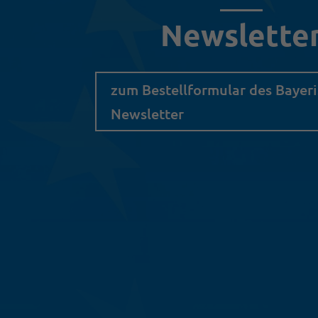
Newslette
zum Bestellformular des Bayer
Newsletter