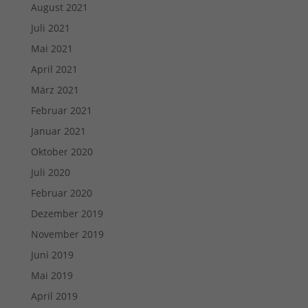
August 2021
Juli 2021
Mai 2021
April 2021
März 2021
Februar 2021
Januar 2021
Oktober 2020
Juli 2020
Februar 2020
Dezember 2019
November 2019
Juni 2019
Mai 2019
April 2019