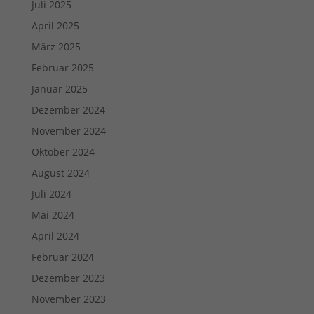
Juli 2025
April 2025
März 2025
Februar 2025
Januar 2025
Dezember 2024
November 2024
Oktober 2024
August 2024
Juli 2024
Mai 2024
April 2024
Februar 2024
Dezember 2023
November 2023