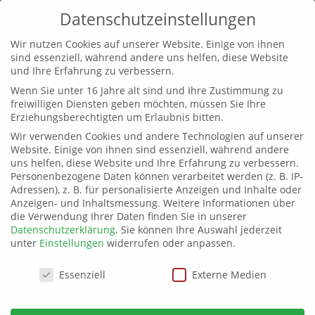
Datenschutzeinstellungen
Wir nutzen Cookies auf unserer Website. Einige von ihnen
sind essenziell, während andere uns helfen, diese Website
und Ihre Erfahrung zu verbessern.
Wenn Sie unter 16 Jahre alt sind und Ihre Zustimmung zu
freiwilligen Diensten geben möchten, müssen Sie Ihre
Erziehungsberechtigten um Erlaubnis bitten.
Wir verwenden Cookies und andere Technologien auf unserer
Website. Einige von ihnen sind essenziell, während andere
uns helfen, diese Website und Ihre Erfahrung zu verbessern.
Personenbezogene Daten können verarbeitet werden (z. B. IP-
Adressen), z. B. für personalisierte Anzeigen und Inhalte oder
Anzeigen- und Inhaltsmessung.
Weitere Informationen über
die Verwendung Ihrer Daten finden Sie in unserer
Datenschutzerklärung
.
Sie können Ihre Auswahl jederzeit
unter
Einstellungen
widerrufen oder anpassen.
Datenschutzeinstellungen
Essenziell
Externe Medien