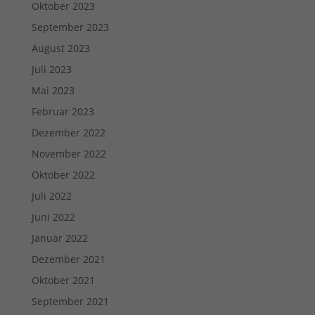
Oktober 2023
September 2023
August 2023
Juli 2023
Mai 2023
Februar 2023
Dezember 2022
November 2022
Oktober 2022
Juli 2022
Juni 2022
Januar 2022
Dezember 2021
Oktober 2021
September 2021