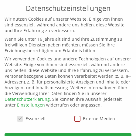
Datenschutzeinstellungen
Wir nutzen Cookies auf unserer Website. Einige von ihnen
sind essenziell, während andere uns helfen, diese Website
und Ihre Erfahrung zu verbessern.
Wenn Sie unter 16 Jahre alt sind und Ihre Zustimmung zu
freiwilligen Diensten geben möchten, müssen Sie Ihre
Erziehungsberechtigten um Erlaubnis bitten.
Wir verwenden Cookies und andere Technologien auf unserer
Website. Einige von ihnen sind essenziell, während andere
uns helfen, diese Website und Ihre Erfahrung zu verbessern.
Personenbezogene Daten können verarbeitet werden (z. B. IP-
Adressen), z. B. für personalisierte Anzeigen und Inhalte oder
Anzeigen- und Inhaltsmessung.
Weitere Informationen über
die Verwendung Ihrer Daten finden Sie in unserer
Datenschutzerklärung
.
Sie können Ihre Auswahl jederzeit
unter
Einstellungen
widerrufen oder anpassen.
Datenschutzeinstellungen
Essenziell
Externe Medien
„Nach der Wahl ist vor der