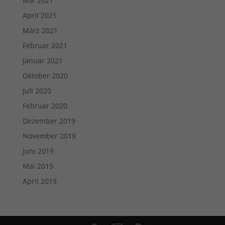
Mai 2021
April 2021
März 2021
Februar 2021
Januar 2021
Oktober 2020
Juli 2020
Februar 2020
Dezember 2019
November 2019
Juni 2019
Mai 2019
April 2019