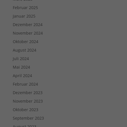
Februar 2025
Januar 2025
Dezember 2024
November 2024
Oktober 2024
August 2024
Juli 2024
Mai 2024
April 2024
Februar 2024
Dezember 2023
November 2023
Oktober 2023
September 2023
August 2023