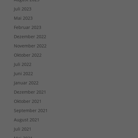
Juli 2023
Mai 2023
Februar 2023
Dezember 2022
November 2022
Oktober 2022
Juli 2022
Juni 2022
Januar 2022
Dezember 2021
Oktober 2021
September 2021
August 2021
Juli 2021