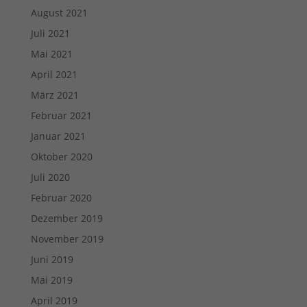
August 2021
Juli 2021
Mai 2021
April 2021
März 2021
Februar 2021
Januar 2021
Oktober 2020
Juli 2020
Februar 2020
Dezember 2019
November 2019
Juni 2019
Mai 2019
April 2019