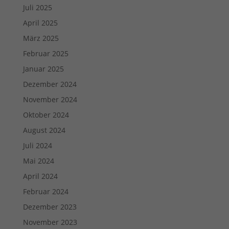
Juli 2025
April 2025
März 2025
Februar 2025
Januar 2025
Dezember 2024
November 2024
Oktober 2024
August 2024
Juli 2024
Mai 2024
April 2024
Februar 2024
Dezember 2023
November 2023