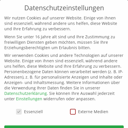
Datenschutzeinstellungen
Wir nutzen Cookies auf unserer Website. Einige von ihnen
sind essenziell, während andere uns helfen, diese Website
und Ihre Erfahrung zu verbessern.
Wenn Sie unter 16 Jahre alt sind und Ihre Zustimmung zu
freiwilligen Diensten geben möchten, müssen Sie Ihre
Erziehungsberechtigten um Erlaubnis bitten.
Wir verwenden Cookies und andere Technologien auf unserer
Website. Einige von ihnen sind essenziell, während andere
uns helfen, diese Website und Ihre Erfahrung zu verbessern.
Personenbezogene Daten können verarbeitet werden (z. B. IP-
Adressen), z. B. für personalisierte Anzeigen und Inhalte oder
Anzeigen- und Inhaltsmessung.
Weitere Informationen über
die Verwendung Ihrer Daten finden Sie in unserer
Datenschutzerklärung
.
Sie können Ihre Auswahl jederzeit
unter
Einstellungen
widerrufen oder anpassen.
Datenschutzeinstellungen
Essenziell
Externe Medien
ECPM-Tagung zum Krieg in