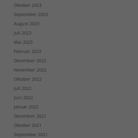
Oktober 2023
September 2023
August 2023
Juli 2023
Mai 2023
Februar 2023
Dezember 2022
November 2022
Oktober 2022
Juli 2022
Juni 2022
Januar 2022
Dezember 2021
Oktober 2021
September 2021