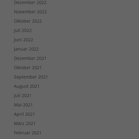
Dezember 2022
November 2022
Oktober 2022
Juli 2022
Juni 2022
Januar 2022
Dezember 2021
Oktober 2021
September 2021
August 2021
Juli 2021
Mai 2021
April 2021
März 2021
Februar 2021