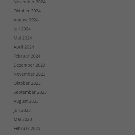
November 2024
Oktober 2024
August 2024
Juli 2024
Mai 2024
April 2024
Februar 2024
Dezember 2023
November 2023
Oktober 2023
September 2023
August 2023
Juli 2023
Mai 2023
Februar 2023