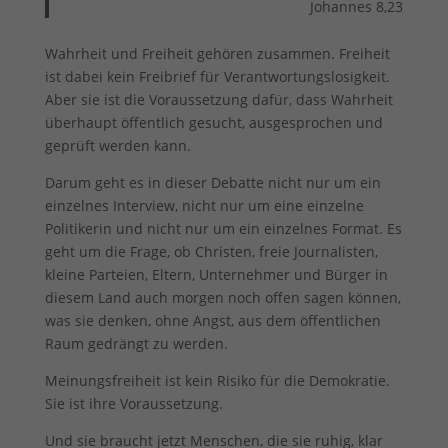
Johannes 8,23
Wahrheit und Freiheit gehören zusammen. Freiheit
ist dabei kein Freibrief für Verantwortungslosigkeit.
Aber sie ist die Voraussetzung dafür, dass Wahrheit
überhaupt öffentlich gesucht, ausgesprochen und
geprüft werden kann.
Darum geht es in dieser Debatte nicht nur um ein
einzelnes Interview, nicht nur um eine einzelne
Politikerin und nicht nur um ein einzelnes Format. Es
geht um die Frage, ob Christen, freie Journalisten,
kleine Parteien, Eltern, Unternehmer und Bürger in
diesem Land auch morgen noch offen sagen können,
was sie denken, ohne Angst, aus dem öffentlichen
Raum gedrängt zu werden.
Meinungsfreiheit ist kein Risiko für die Demokratie.
Sie ist ihre Voraussetzung.
Und sie braucht jetzt Menschen, die sie ruhig, klar