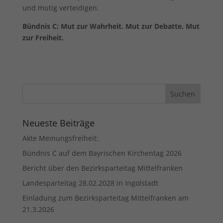
und mutig verteidigen.
Bündnis C: Mut zur Wahrheit. Mut zur Debatte. Mut
zur Freiheit.
Neueste Beiträge
Akte Meinungsfreiheit:
Bündnis C auf dem Bayrischen Kirchentag 2026
Bericht über den Bezirksparteitag Mittelfranken
Landesparteitag 28.02.2028 in Ingolstadt
Einladung zum Bezirksparteitag Mittelfranken am
21.3.2026