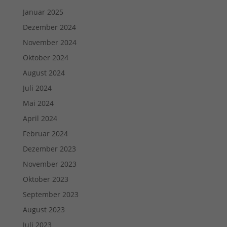
Januar 2025
Dezember 2024
November 2024
Oktober 2024
August 2024
Juli 2024
Mai 2024
April 2024
Februar 2024
Dezember 2023
November 2023
Oktober 2023
September 2023
August 2023
Juli 2023