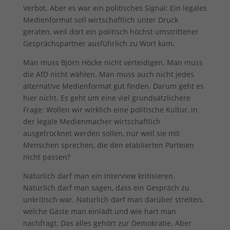
Verbot. Aber es war ein politisches Signal: Ein legales
Medienformat soll wirtschaftlich unter Druck
geraten, weil dort ein politisch höchst umstrittener
Gesprächspartner ausführlich zu Wort kam.
Man muss Björn Höcke nicht verteidigen. Man muss
die AfD nicht wählen. Man muss auch nicht jedes
alternative Medienformat gut finden. Darum geht es
hier nicht. Es geht um eine viel grundsätzlichere
Frage: Wollen wir wirklich eine politische Kultur, in
der legale Medienmacher wirtschaftlich
ausgetrocknet werden sollen, nur weil sie mit
Menschen sprechen, die den etablierten Parteien
nicht passen?
Natürlich darf man ein Interview kritisieren.
Natürlich darf man sagen, dass ein Gespräch zu
unkritisch war. Natürlich darf man darüber streiten,
welche Gäste man einlädt und wie hart man
nachfragt. Das alles gehört zur Demokratie. Aber