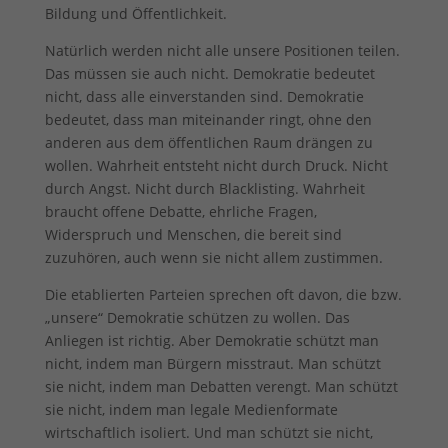
Bildung und Öffentlichkeit.
Natürlich werden nicht alle unsere Positionen teilen.
Das müssen sie auch nicht. Demokratie bedeutet
nicht, dass alle einverstanden sind. Demokratie
bedeutet, dass man miteinander ringt, ohne den
anderen aus dem öffentlichen Raum drängen zu
wollen. Wahrheit entsteht nicht durch Druck. Nicht
durch Angst. Nicht durch Blacklisting. Wahrheit
braucht offene Debatte, ehrliche Fragen,
Widerspruch und Menschen, die bereit sind
zuzuhören, auch wenn sie nicht allem zustimmen.
Die etablierten Parteien sprechen oft davon, die bzw.
„unsere“ Demokratie schützen zu wollen. Das
Anliegen ist richtig. Aber Demokratie schützt man
nicht, indem man Bürgern misstraut. Man schützt
sie nicht, indem man Debatten verengt. Man schützt
sie nicht, indem man legale Medienformate
wirtschaftlich isoliert. Und man schützt sie nicht,