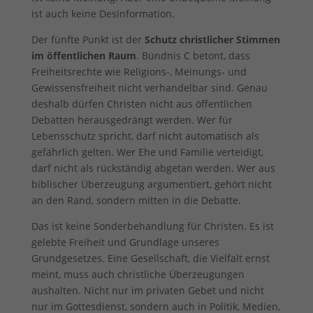
ist auch keine Desinformation.
Der fünfte Punkt ist der
Schutz christlicher Stimmen
im öffentlichen Raum
. Bündnis C betont, dass
Freiheitsrechte wie Religions-, Meinungs- und
Gewissensfreiheit nicht verhandelbar sind. Genau
deshalb dürfen Christen nicht aus öffentlichen
Debatten herausgedrängt werden. Wer für
Lebensschutz spricht, darf nicht automatisch als
gefährlich gelten. Wer Ehe und Familie verteidigt,
darf nicht als rückständig abgetan werden. Wer aus
biblischer Überzeugung argumentiert, gehört nicht
an den Rand, sondern mitten in die Debatte.
Das ist keine Sonderbehandlung für Christen. Es ist
gelebte Freiheit und Grundlage unseres
Grundgesetzes. Eine Gesellschaft, die Vielfalt ernst
meint, muss auch christliche Überzeugungen
aushalten. Nicht nur im privaten Gebet und nicht
nur im Gottesdienst, sondern auch in Politik, Medien,