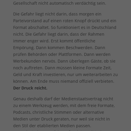
Gesellschaft nicht automatisch verdächtig sein.
Die Gefahr liegt nicht darin, dass morgen ein
Parteivorstand auf einen roten Knopf drückt und ein
Format abschaltet. So funktioniert es in Deutschland
nicht. Die Gefahr liegt darin, dass der Rahmen
immer enger wird. Erst kommt öffentliche
Empörung. Dann kommen Beschwerden. Dann
prüfen Behörden oder Plattformen. Dann werden
Werbekunden nervös. Dann überlegen Gäste, ob sie
noch auftreten. Dann müssen kleine Formate Zeit,
Geld und Kraft investieren, nur um weiterarbeiten zu
können. Am Ende muss niemand offiziell verbieten.
Der Druck reicht.
Genau deshalb darf der Medienstaatsvertrag nicht
zu einem Werkzeug werden, mit dem freie Formate,
Podcasts, christliche Stimmen oder alternative
Medien unter Druck geraten, nur weil sie nicht in
den Stil der etablierten Medien passen.