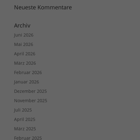
Neueste Kommentare
Archiv
Juni 2026
Mai 2026
April 2026
März 2026
Februar 2026
Januar 2026
Dezember 2025
November 2025
Juli 2025
April 2025
März 2025
Februar 2025