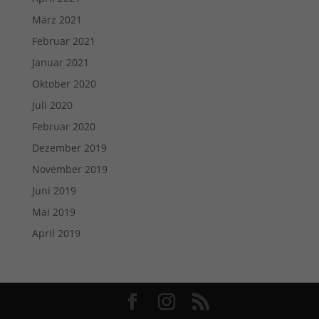
März 2021
Februar 2021
Januar 2021
Oktober 2020
Juli 2020
Februar 2020
Dezember 2019
November 2019
Juni 2019
Mai 2019
April 2019