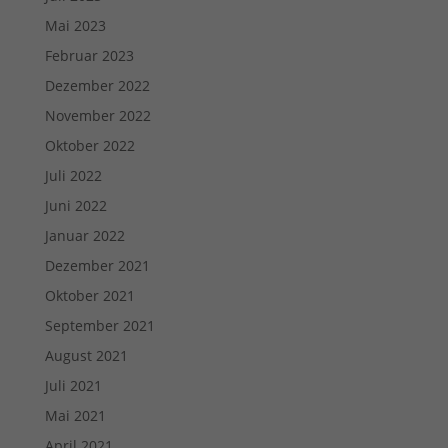
Mai 2023
Februar 2023
Dezember 2022
November 2022
Oktober 2022
Juli 2022
Juni 2022
Januar 2022
Dezember 2021
Oktober 2021
September 2021
August 2021
Juli 2021
Mai 2021
April 2021