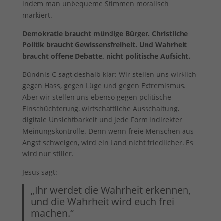
indem man unbequeme Stimmen moralisch
markiert.
Demokratie braucht mündige Bürger. Christliche
Politik braucht Gewissensfreiheit. Und Wahrheit
braucht offene Debatte, nicht politische Aufsicht.
Bündnis C sagt deshalb klar: Wir stellen uns wirklich
gegen Hass, gegen Lüge und gegen Extremismus.
Aber wir stellen uns ebenso gegen politische
Einschüchterung, wirtschaftliche Ausschaltung,
digitale Unsichtbarkeit und jede Form indirekter
Meinungskontrolle. Denn wenn freie Menschen aus
Angst schweigen, wird ein Land nicht friedlicher. Es
wird nur stiller.
Jesus sagt:
„Ihr werdet die Wahrheit erkennen,
und die Wahrheit wird euch frei
machen.“