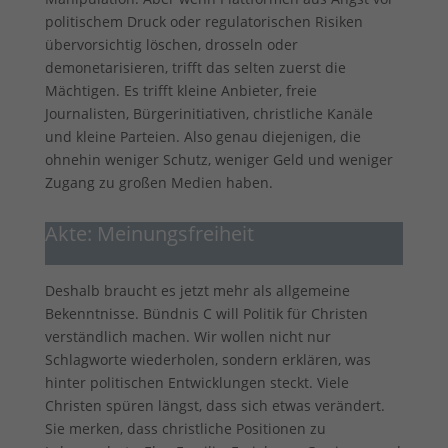
politischem Druck oder regulatorischen Risiken
übervorsichtig löschen, drosseln oder
demonetarisieren, trifft das selten zuerst die
Mächtigen. Es trifft kleine Anbieter, freie
Journalisten, Bürgerinitiativen, christliche Kanäle
und kleine Parteien. Also genau diejenigen, die
ohnehin weniger Schutz, weniger Geld und weniger
Zugang zu großen Medien haben.
Akte: Meinungsfreiheit
Deshalb braucht es jetzt mehr als allgemeine
Bekenntnisse. Bündnis C will Politik für Christen
verständlich machen. Wir wollen nicht nur
Schlagworte wiederholen, sondern erklären, was
hinter politischen Entwicklungen steckt. Viele
Christen spüren längst, dass sich etwas verändert.
Sie merken, dass christliche Positionen zu