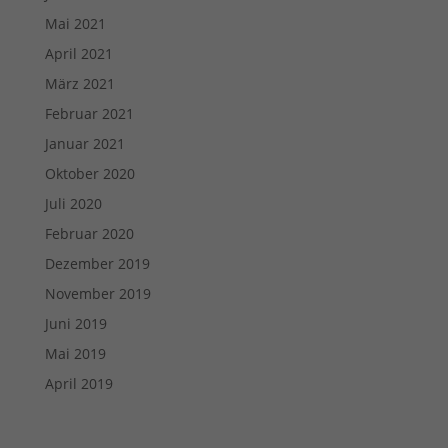
Mai 2021
April 2021
März 2021
Februar 2021
Januar 2021
Oktober 2020
Juli 2020
Februar 2020
Dezember 2019
November 2019
Juni 2019
Mai 2019
April 2019