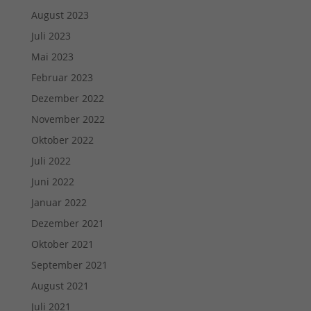
August 2023
Juli 2023
Mai 2023
Februar 2023
Dezember 2022
November 2022
Oktober 2022
Juli 2022
Juni 2022
Januar 2022
Dezember 2021
Oktober 2021
September 2021
August 2021
Juli 2021