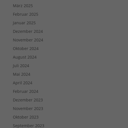
März 2025
Februar 2025
Januar 2025
Dezember 2024
November 2024
Oktober 2024
August 2024
Juli 2024
Mai 2024
April 2024
Februar 2024
Dezember 2023
November 2023
Oktober 2023
September 2023