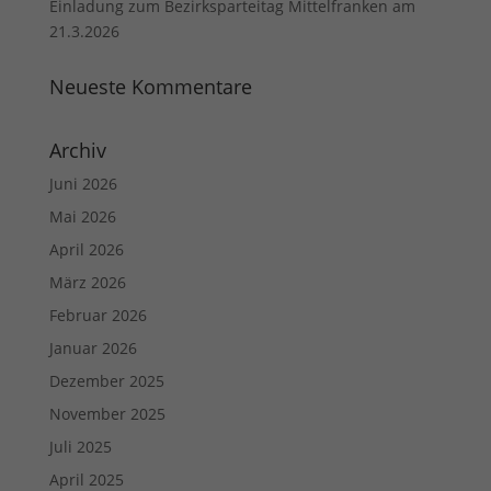
Einladung zum Bezirksparteitag Mittelfranken am
21.3.2026
Neueste Kommentare
Archiv
Juni 2026
Mai 2026
April 2026
März 2026
Februar 2026
Januar 2026
Dezember 2025
November 2025
Juli 2025
April 2025