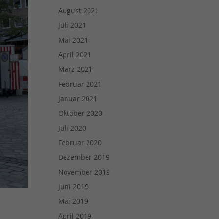
August 2021
Juli 2021
Mai 2021
April 2021
März 2021
Februar 2021
Januar 2021
Oktober 2020
Juli 2020
Februar 2020
Dezember 2019
November 2019
Juni 2019
Mai 2019
April 2019