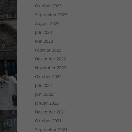
Oktober 2023
September 2023
August 2023
Juli 2023
Mai 2023
Februar 2023
Dezember 2022
November 2022
Oktober 2022
Juli 2022
Juni 2022
Januar 2022
Dezember 2021
Oktober 2021
September 2021