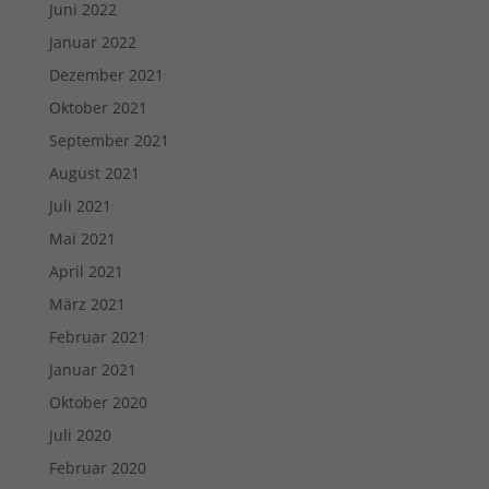
Juni 2022
Januar 2022
Dezember 2021
Oktober 2021
September 2021
August 2021
Juli 2021
Mai 2021
April 2021
März 2021
Februar 2021
Januar 2021
Oktober 2020
Juli 2020
Februar 2020