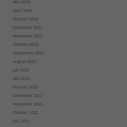
Mai 2024
April 2024
Februar 2024
Dezember 2023
November 2023
Oktober 2023
September 2023
August 2023
Juli 2023
Mai 2023
Februar 2023
Dezember 2022
November 2022
Oktober 2022
Juli 2022