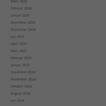
März 2026
Februar 2026
Januar 2026
Dezember 2025
November 2025
Juli 2025
April 2025
März 2025
Februar 2025
Januar 2025
Dezember 2024
November 2024
Oktober 2024
August 2024
Juli 2024