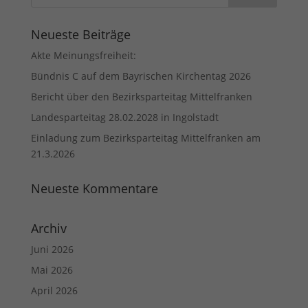
Neueste Beiträge
Akte Meinungsfreiheit:
Bündnis C auf dem Bayrischen Kirchentag 2026
Bericht über den Bezirksparteitag Mittelfranken
Landesparteitag 28.02.2028 in Ingolstadt
Einladung zum Bezirksparteitag Mittelfranken am
21.3.2026
Neueste Kommentare
Archiv
Juni 2026
Mai 2026
April 2026