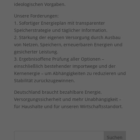
ideologischen Vorgaben.
Unsere Forderungen:
1. Sofortiger Energieplan mit transparenter
Speicherstrategie und täglicher Information.
2. Stärkung der eigenen Versorgung durch Ausbau
von Netzen, Speichern, erneuerbaren Energien und
gesicherter Leistung.
3. Ergebnisoffene Prüfung aller Optionen –
einschließlich bestehender Importwege und der
Kernenergie – um Abhängigkeiten zu reduzieren und
Stabilität zurückzugewinnen.
Deutschland braucht bezahlbare Energie,
Versorgungssicherheit und mehr Unabhängigkeit –
für Haushalte und für unseren Wirtschaftsstandort.