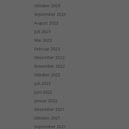
Oktober 2023
September 2023
August 2023
Juli 2023
Mai 2023
Februar 2023
Dezember 2022
November 2022
Oktober 2022
Juli 2022
Juni 2022
Januar 2022
Dezember 2021
Oktober 2021
September 2021