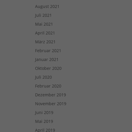
August 2021
Juli 2021
Mai 2021
April 2021
März 2021
Februar 2021
Januar 2021
Oktober 2020
Juli 2020
Februar 2020
Dezember 2019
November 2019
Juni 2019
Mai 2019
April 2019