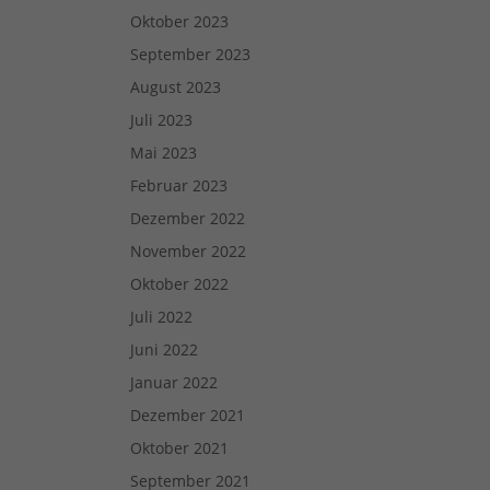
Oktober 2023
September 2023
August 2023
Juli 2023
Mai 2023
Februar 2023
Dezember 2022
November 2022
Oktober 2022
Juli 2022
Juni 2022
Januar 2022
Dezember 2021
Oktober 2021
September 2021