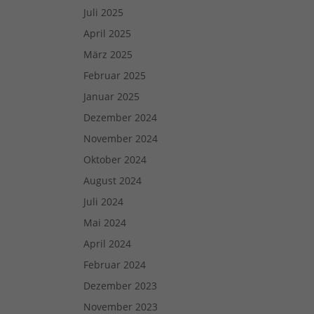
Juli 2025
Zurück
April 2025
März 2025
Februar 2025
eie
Januar 2025
Dezember 2024
Externe Medien
November 2024
Oktober 2024
uf
August 2024
Juli 2024
Mai 2024
ressum
April 2024
Februar 2024
Dezember 2023
November 2023