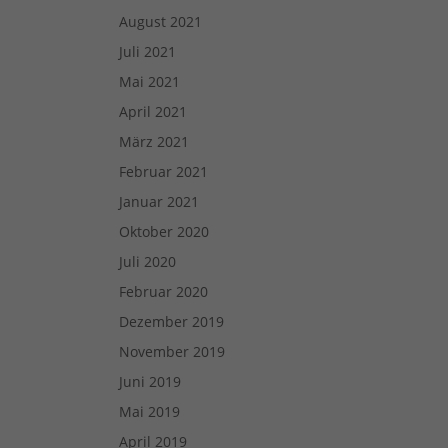
August 2021
Juli 2021
Mai 2021
April 2021
März 2021
Februar 2021
Januar 2021
Oktober 2020
Juli 2020
Februar 2020
Dezember 2019
November 2019
Juni 2019
Mai 2019
April 2019