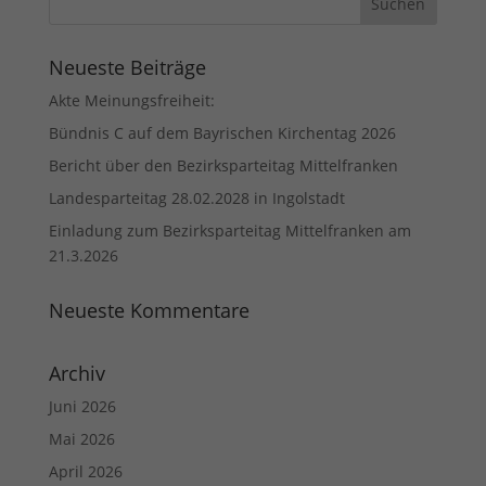
Neueste Beiträge
Akte Meinungsfreiheit:
Bündnis C auf dem Bayrischen Kirchentag 2026
Bericht über den Bezirksparteitag Mittelfranken
Landesparteitag 28.02.2028 in Ingolstadt
Einladung zum Bezirksparteitag Mittelfranken am
21.3.2026
Neueste Kommentare
Archiv
Juni 2026
Mai 2026
April 2026