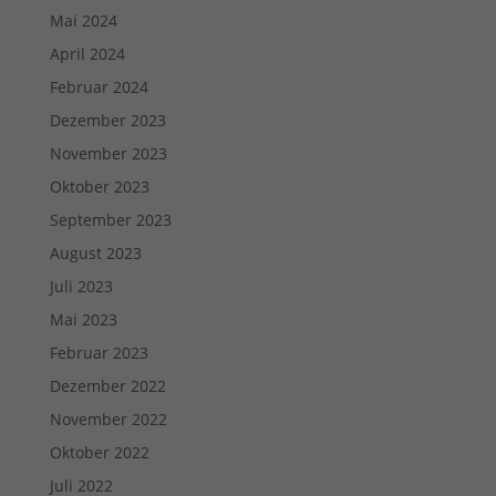
Mai 2024
April 2024
Februar 2024
Dezember 2023
November 2023
Oktober 2023
September 2023
August 2023
Juli 2023
Mai 2023
Februar 2023
Dezember 2022
November 2022
Oktober 2022
Juli 2022