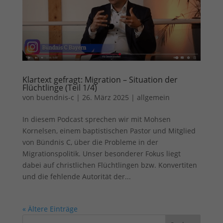
Klartext gefragt: Migration – Situation der
Flüchtlinge (Teil 1/4)
von
buendnis-c
|
26. März 2025
|
allgemein
In diesem Podcast sprechen wir mit Mohsen
Kornelsen, einem baptistischen Pastor und Mitglied
von Bündnis C, über die Probleme in der
Migrationspolitik. Unser besonderer Fokus liegt
dabei auf christlichen Flüchtlingen bzw. Konvertiten
und die fehlende Autorität der...
« Ältere Einträge