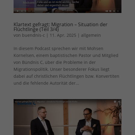
Klartext gefragt: Migration – Situation der
Flüchtlinge (Teil 3/4)
von
buendnis-c
|
11. Apr. 2025
|
allgemein
In diesem Podcast sprechen wir mit Mohsen
Kornelsen, einem baptistischen Pastor und Mitglied
von Bündnis C, über die Probleme in der
Migrationspolitik. Unser besonderer Fokus liegt
dabei auf christlichen Flüchtlingen bzw. Konvertiten
und die fehlende Autorität der...