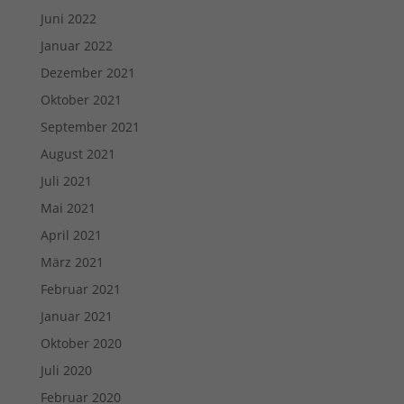
Juni 2022
Januar 2022
Dezember 2021
Oktober 2021
September 2021
August 2021
Juli 2021
Mai 2021
April 2021
März 2021
Februar 2021
Januar 2021
Oktober 2020
Juli 2020
Februar 2020