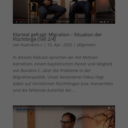
Klartext gefragt: Migration – Situation der
Flüchtlinge (Teil 2/4)
von
buendnis-c
|
10. Apr. 2025
|
allgemein
In diesem Podcast sprechen wir mit Mohsen
Kornelsen, einem baptistischen Pastor und Mitglied
von Bündnis C, über die Probleme in der
Migrationspolitik. Unser besonderer Fokus liegt
dabei auf christlichen Flüchtlingen bzw. Konvertiten
und die fehlende Autorität der...