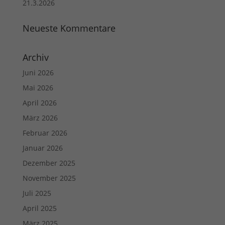
21.3.2026
Neueste Kommentare
Archiv
Juni 2026
Mai 2026
April 2026
März 2026
Februar 2026
Januar 2026
Dezember 2025
November 2025
Juli 2025
April 2025
März 2025