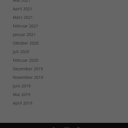
Mai 2021
April 2021
März 2021
Februar 2021
Januar 2021
Oktober 2020
Juli 2020
Februar 2020
Dezember 2019
November 2019
Juni 2019
Mai 2019
April 2019