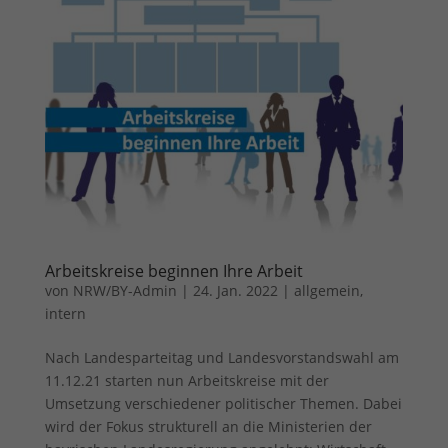
Arbeitskreise beginnen Ihre Arbeit
von
NRW/BY-Admin
|
24. Jan. 2022
|
allgemein
,
intern
Nach Landesparteitag und Landesvorstandswahl am
11.12.21 starten nun Arbeitskreise mit der
Umsetzung verschiedener politischer Themen. Dabei
wird der Fokus strukturell an die Ministerien der