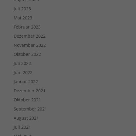
Juli 2023
Mai 2023
Februar 2023
Dezember 2022
November 2022
Oktober 2022
Juli 2022
Juni 2022
Januar 2022
Dezember 2021
Oktober 2021
September 2021
August 2021
Juli 2021