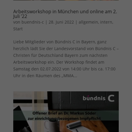
Arbeitsworkshop in München und online am 2.
Juli ’22
von
buendnis-c
|
28. Juni 2022
|
allgemein
,
intern
,
Start
Liebe Mitglieder von Bündnis C in Bayern, ganz
herzlich lädt Sie der Landesvorstand von Bündnis C –
Christen für Deutschland Bayern zum nächsten
Arbeitsworkshop ein. Der Workshop findet am
Samstag den 02.07.2022 von 14:00 Uhr bis ca. 17:00
Uhr in den Räumen des „MMA...