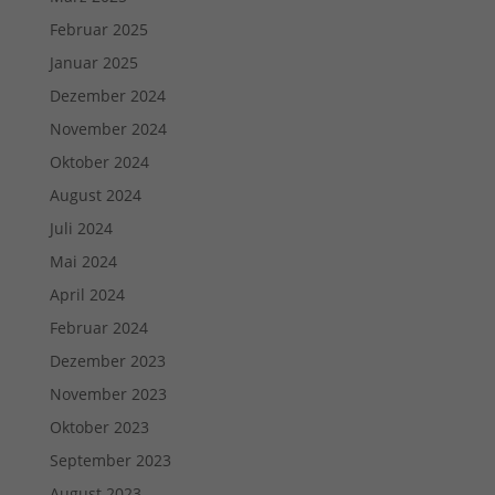
Februar 2025
Januar 2025
Dezember 2024
November 2024
Oktober 2024
August 2024
Juli 2024
Mai 2024
April 2024
Februar 2024
Dezember 2023
November 2023
Oktober 2023
September 2023
August 2023