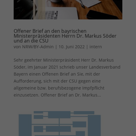
Offener Brief an den bayrischen
Ministerpräsidenten Herrn Dr. Markus Söder
und an die CSU
von
NRW/BY-Admin
|
10. Juni 2022
|
intern
Sehr geehrter Ministerpräsident Herr Dr. Markus
Söder, im Januar 2021 schrieb unser Landesverband
Bayern einen Offenen Brief an Sie, mit der
Aufforderung, sich mit der CSU gegen eine
allgemeine bzw. berufsbezogene Impfpflicht
einzusetzen. Offener Brief an Dr. Markus...