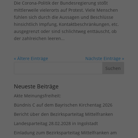
Die Corona-Politik der Bundesregierung stößt
mittlerweile vielerorts auf Protest. Viele Menschen
fühlen sich durch die Aussagen und Beschlüsse
hinsichtlich Impfung, Kontaktbeschränkungen, etc.
ausgegrenzt oder sind schlichtweg enttäuscht, ob
der zahlreichen leeren...
« Ältere Einträge
Nächste Einträge »
Neueste Beiträge
Akte Meinungsfreiheit:
Bündnis C auf dem Bayrischen Kirchentag 2026
Bericht über den Bezirksparteitag Mittelfranken
Landesparteitag 28.02.2028 in Ingolstadt
Einladung zum Bezirksparteitag Mittelfranken am